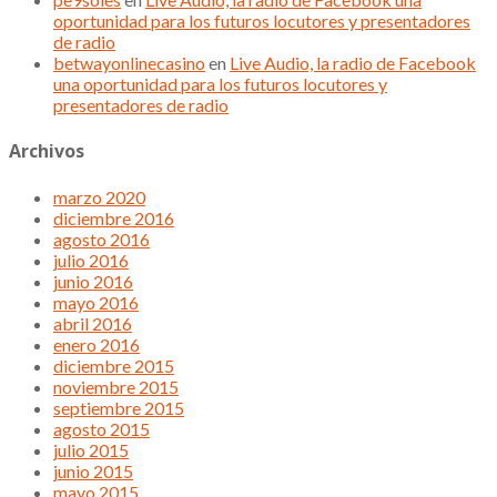
oportunidad para los futuros locutores y presentadores
de radio
betwayonlinecasino
en
Live Audio, la radio de Facebook
una oportunidad para los futuros locutores y
presentadores de radio
Archivos
marzo 2020
diciembre 2016
agosto 2016
julio 2016
junio 2016
mayo 2016
abril 2016
enero 2016
diciembre 2015
noviembre 2015
septiembre 2015
agosto 2015
julio 2015
junio 2015
mayo 2015