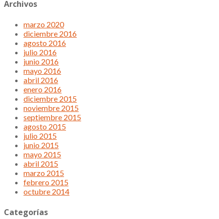
Archivos
marzo 2020
diciembre 2016
agosto 2016
julio 2016
junio 2016
mayo 2016
abril 2016
enero 2016
diciembre 2015
noviembre 2015
septiembre 2015
agosto 2015
julio 2015
junio 2015
mayo 2015
abril 2015
marzo 2015
febrero 2015
octubre 2014
Categorías