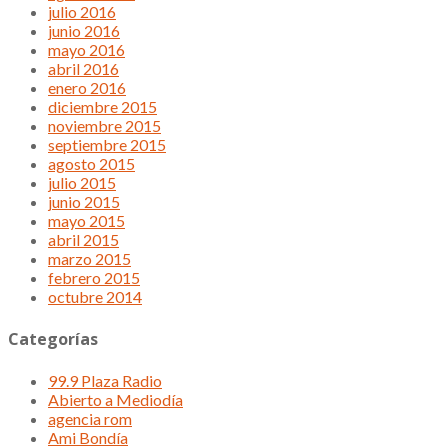
julio 2016
junio 2016
mayo 2016
abril 2016
enero 2016
diciembre 2015
noviembre 2015
septiembre 2015
agosto 2015
julio 2015
junio 2015
mayo 2015
abril 2015
marzo 2015
febrero 2015
octubre 2014
Categorías
99.9 Plaza Radio
Abierto a Mediodía
agencia rom
Ami Bondía